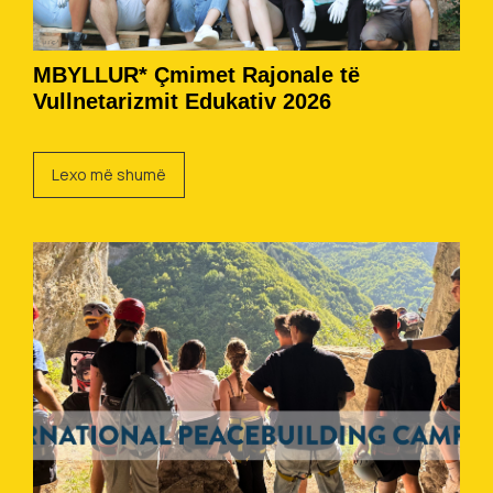
MBYLLUR* Çmimet Rajonale të
Vullnetarizmit Edukativ 2026
Lexo më shumë