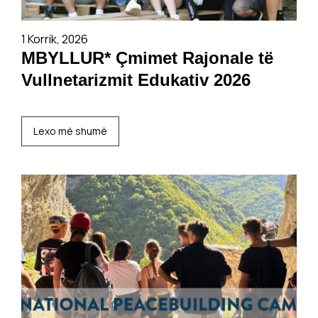
1 Korrik, 2026
MBYLLUR* Çmimet Rajonale të
Vullnetarizmit Edukativ 2026
Lexo më shumë