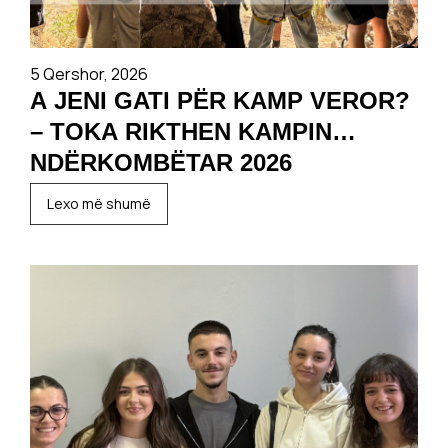
5 Qershor, 2026
A JENI GATI PËR KAMP VEROR?
– TOKA RIKTHEN KAMPIN
NDËRKOMBËTAR 2026
Lexo më shumë