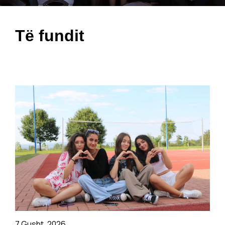
Të fundit
7 Gusht, 2026