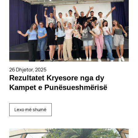
26 Dhjetor, 2025
Rezultatet Kryesore nga dy
Kampet e Punësueshmërisë
Lexo më shumë