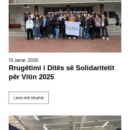
15 Janar, 2026
Rrugëtimi i Ditës së Solidaritetit
për Vitin 2025
Lexo më shumë