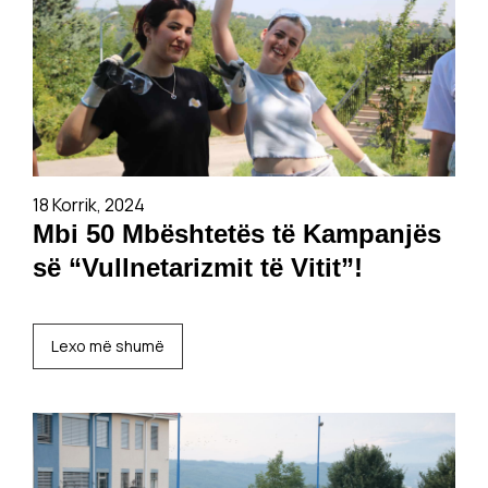
18 Korrik, 2024
Mbi 50 Mbështetës të Kampanjës
së “Vullnetarizmit të Vitit”!
Lexo më shumë