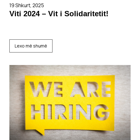
19 Shkurt, 2025
Viti 2024 – Vit i Solidaritetit!
Lexo më shumë