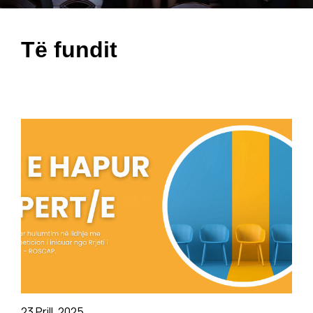
Të fundit
23 Prill, 2025