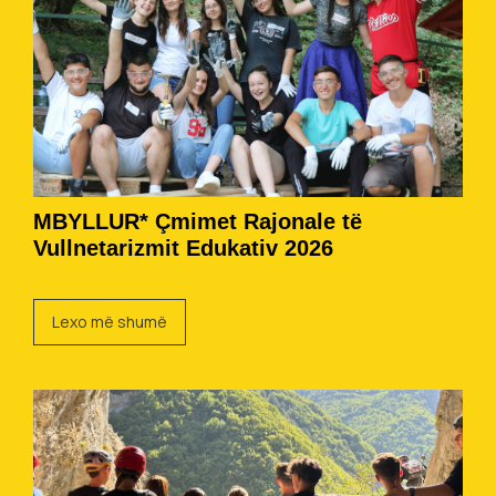
MBYLLUR* Çmimet Rajonale të
Vullnetarizmit Edukativ 2026
Lexo më shumë