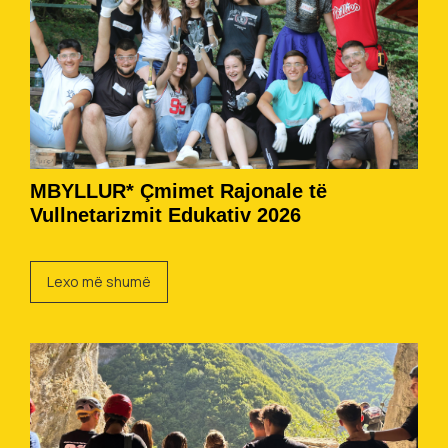
MBYLLUR* Çmimet Rajonale të
Vullnetarizmit Edukativ 2026
Lexo më shumë