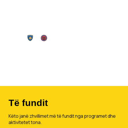
Të fundit
Këto janë zhvillimet më të fundit nga programet dhe
aktivitetet tona.