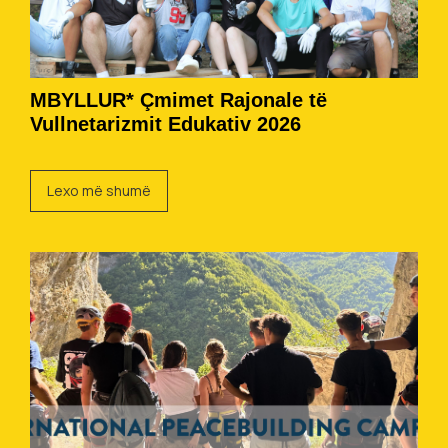
MBYLLUR* Çmimet Rajonale të
Vullnetarizmit Edukativ 2026
Lexo më shumë