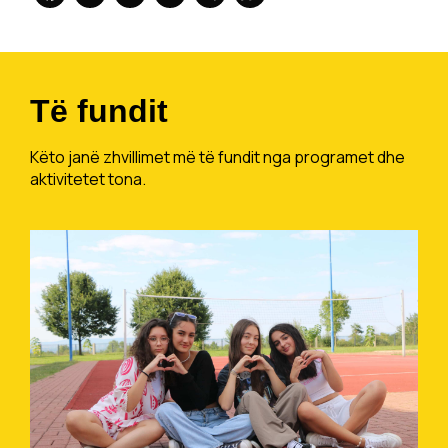
Të fundit
Këto janë zhvillimet më të fundit nga programet dhe
aktivitetet tona.