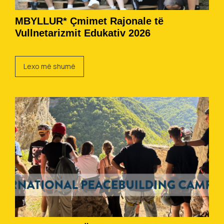
MBYLLUR* Çmimet Rajonale të
Vullnetarizmit Edukativ 2026
Lexo më shumë