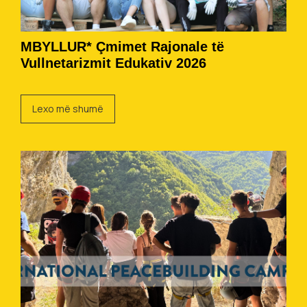
MBYLLUR* Çmimet Rajonale të
Vullnetarizmit Edukativ 2026
Lexo më shumë