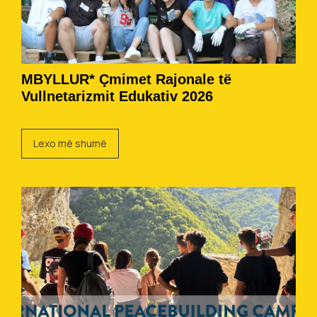
MBYLLUR* Çmimet Rajonale të
Vullnetarizmit Edukativ 2026
Lexo më shumë