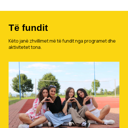
Të fundit
Këto janë zhvillimet më të fundit nga programet dhe
aktivitetet tona.