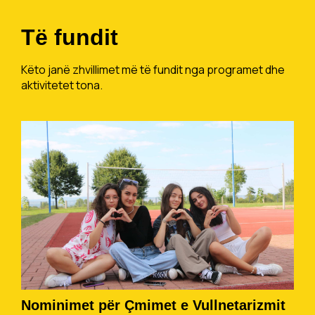
Të fundit
Këto janë zhvillimet më të fundit nga programet dhe
aktivitetet tona.
Nominimet për Çmimet e Vullnetarizmit