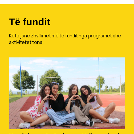
Të fundit
Këto janë zhvillimet më të fundit nga programet dhe
aktivitetet tona.