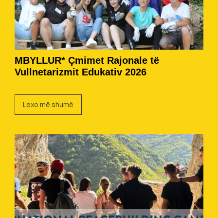
MBYLLUR* Çmimet Rajonale të
Vullnetarizmit Edukativ 2026
Lexo më shumë