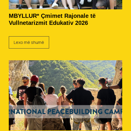
MBYLLUR* Çmimet Rajonale të
Vullnetarizmit Edukativ 2026
Lexo më shumë