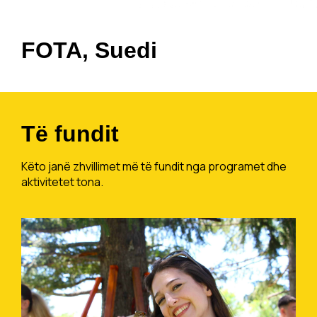
FOTA, Suedi
Të fundit
Këto janë zhvillimet më të fundit nga programet dhe
aktivitetet tona.