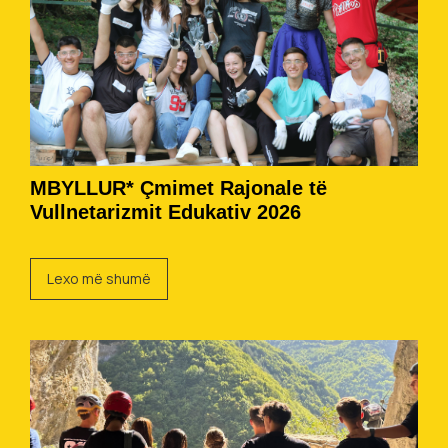
MBYLLUR* Çmimet Rajonale të
Vullnetarizmit Edukativ 2026
Lexo më shumë