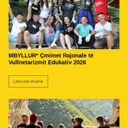
MBYLLUR* Çmimet Rajonale të
Vullnetarizmit Edukativ 2026
Lexo më shumë