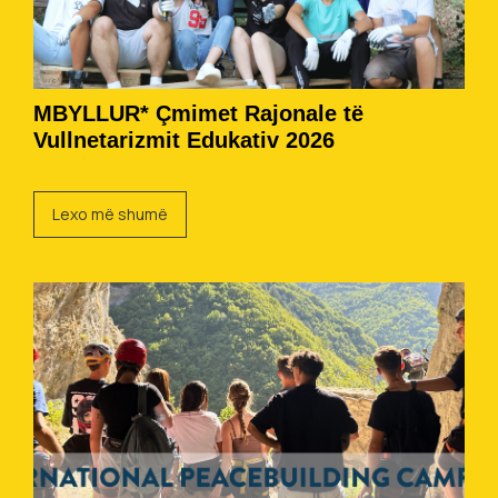
MBYLLUR* Çmimet Rajonale të
Vullnetarizmit Edukativ 2026
Lexo më shumë