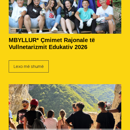
MBYLLUR* Çmimet Rajonale të
Vullnetarizmit Edukativ 2026
Lexo më shumë