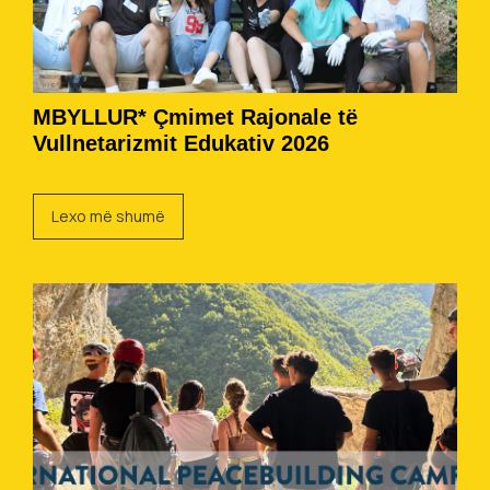
MBYLLUR* Çmimet Rajonale të
Vullnetarizmit Edukativ 2026
Lexo më shumë