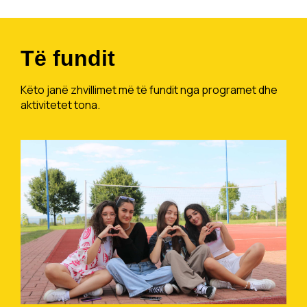
Të fundit
Këto janë zhvillimet më të fundit nga programet dhe
aktivitetet tona.