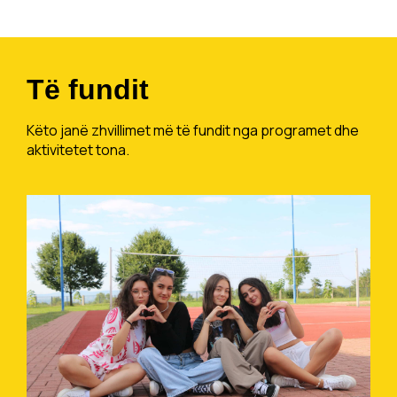
Të fundit
Këto janë zhvillimet më të fundit nga programet dhe
aktivitetet tona.