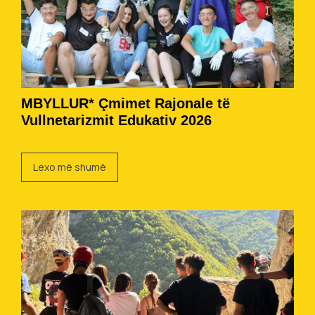
MBYLLUR* Çmimet Rajonale të
Vullnetarizmit Edukativ 2026
Lexo më shumë