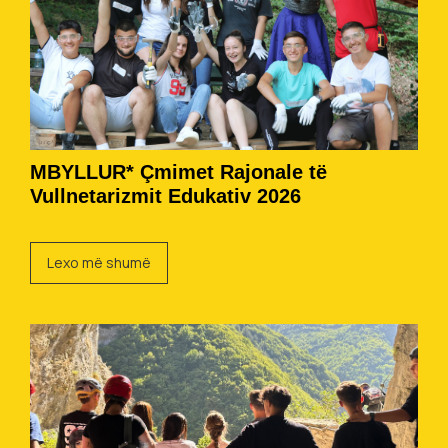
MBYLLUR* Çmimet Rajonale të
Vullnetarizmit Edukativ 2026
Lexo më shumë