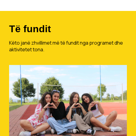
Të fundit
Këto janë zhvillimet më të fundit nga programet dhe
aktivitetet tona.