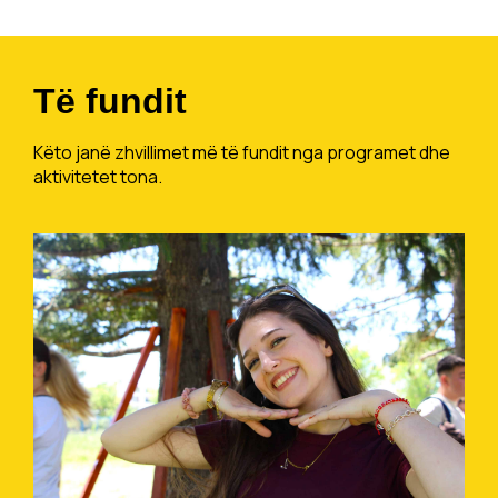
Të fundit
Këto janë zhvillimet më të fundit nga programet dhe
aktivitetet tona.